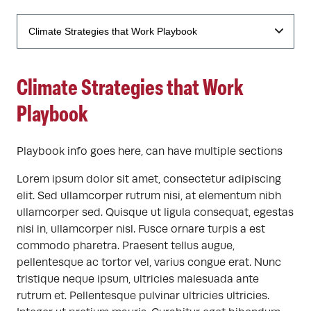
Climate Strategies that Work
Playbook
Playbook info goes here, can have multiple sections
Lorem ipsum dolor sit amet, consectetur adipiscing
elit. Sed ullamcorper rutrum nisi, at elementum nibh
ullamcorper sed. Quisque ut ligula consequat, egestas
nisi in, ullamcorper nisl. Fusce ornare turpis a est
commodo pharetra. Praesent tellus augue,
pellentesque ac tortor vel, varius congue erat. Nunc
tristique neque ipsum, ultricies malesuada ante
rutrum et. Pellentesque pulvinar ultricies ultricies.